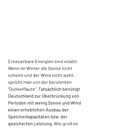
Erneuerbare Energien sind volatil: 
Wenn im Winter die Sonne nicht 
scheint und der Wind nicht weht, 
spricht man von der berühmten 
“Dunkelflaute”. 
Tatsächlich benötigt 
Deutschland zur Überbrückung von 
Perioden mit wenig Sonne und Wind 
einen erheblichen Ausbau der 
Speicherkapazitäten bzw. der 
gesicherten Leistung.
Wie groß ist 