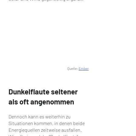
Quelle: 
Ember
Dunkelflaute seltener 
als oft angenommen
Dennoch kann es weiterhin zu 
Situationen kommen, in denen beide 
Energiequellen zeitweise ausfallen. 