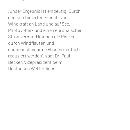
„Unser Ergebnis ist eindeutig: Durch 
den kombinierten Einsatz von 
Windkraft an Land und auf See, 
Photovoltaik und einen europäischen 
Stromverbund können die Risiken 
durch Windflauten und 
sonnenscheinarme Phasen deutlich 
reduziert werden“, sagt Dr. Paul 
Becker, Vizepräsident beim 
Deutschen Wetterdienst.