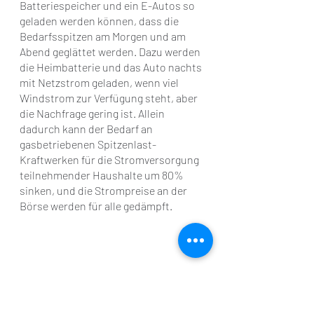
Batteriespeicher und ein E-Autos so 
geladen werden können, dass die 
Bedarfsspitzen am Morgen und am 
Abend geglättet werden. Dazu werden 
die Heimbatterie und das Auto nachts 
mit Netzstrom geladen, wenn viel 
Windstrom zur Verfügung steht, aber 
die Nachfrage gering ist. Allein 
dadurch kann der Bedarf an 
gasbetriebenen Spitzenlast-
Kraftwerken für die Stromversorgung 
teilnehmender Haushalte um 80% 
sinken, und die Strompreise an der 
Börse werden für alle gedämpft. 