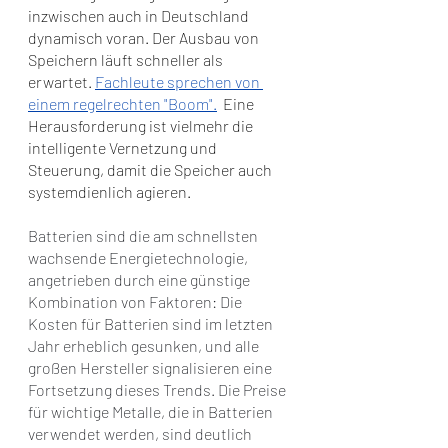
inzwischen auch in Deutschland 
dynamisch voran. 
Der Ausbau von 
Speichern läuft schneller als 
erwartet. 
Fachleute sprechen von 
einem regelrechten "Boom".
Eine 
Herausforderung ist vielmehr die 
intelligente Vernetzung und 
Steuerung, damit die Speicher auch 
systemdienlich agieren.
Batterien sind die am schnellsten 
wachsende Energietechnologie, 
angetrieben durch eine günstige 
Kombination von Faktoren: Die 
Kosten für Batterien sind im letzten 
Jahr erheblich gesunken, und alle 
großen Hersteller signalisieren eine 
Fortsetzung dieses Trends. Die Preise 
für wichtige Metalle, die in Batterien 
verwendet werden, sind deutlich 