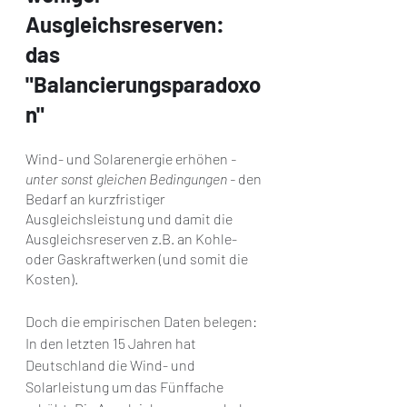
Ausgleichsreserven: 
das 
"Balancierungsparadoxo
n"
Wind- und Solarenergie erhöhen 
- 
unter sonst gleichen Bedingungen - 
den 
Bedarf an kurzfristiger 
Ausgleichsleistung und damit die 
Ausgleichsreserven z.B. an Kohle- 
oder Gaskraftwerken (und somit die 
Kosten). 
Doch die empirischen Daten belegen: 
In den letzten 15 Jahren hat 
Deutschland die Wind- und 
Solarleistung um das Fünffache 