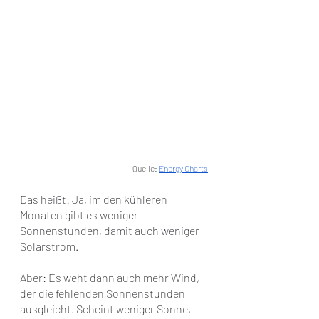
Quelle: 
Energy Charts
Das heißt: Ja, im den kühleren 
Monaten gibt es weniger 
Sonnenstunden, damit auch weniger 
Solarstrom. 
Aber: 
Es weht dann auch mehr Wind, 
der die fehlenden Sonnenstunden 
ausgleicht.
 Scheint weniger Sonne, 