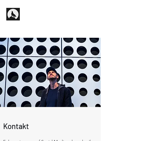
Kontakt