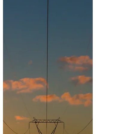
Bonneville, Washington, September 4....