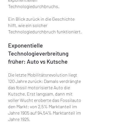
Technologiedurchbruchs.
Ein Blick zurück in die Geschichte 
hilft, wie ein solcher 
Technologiedurchbruch funktioniert.
Exponentielle 
Technologieverbreitung 
früher: Auto vs Kutsche
Die letzte Mobilitätsrevolution liegt 
120 Jahre zurück: Damals verdrängte 
das fossil motorisierte Auto die 
Kutsche. Erst langsam, dann mit 
voller Wucht eroberte das Fossilauto 
den Markt: von 2,5% Marktanteil im 
Jahre 1905 auf 94,54% Marktanteil im 
Jahre 1925.