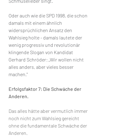
Schmuselieder singt. 
Oder auch wie die SPD 1998, die schon 
damals mit einem ähnlich 
widersprüchlichen Ansatz den 
Wahlsieg holte - damals lautete der 
wenig progressiv und revolutionär 
klingende Slogan von Kandidat 
Gerhard Schröder: „Wir wollen nicht 
alles anders, aber vieles besser 
machen." 
Erfolgsfaktor 7: Die Schwäche der 
Anderen.
Das alles hätte aber vermutlich immer 
noch nicht zum Wahlsieg gereicht 
ohne die fundamentale Schwäche der 
Anderen.