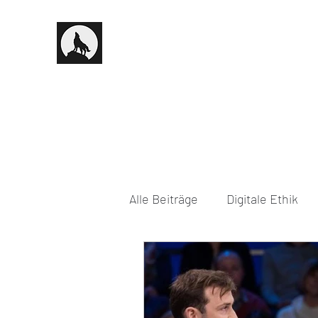
Alle Beiträge
Digitale Ethik