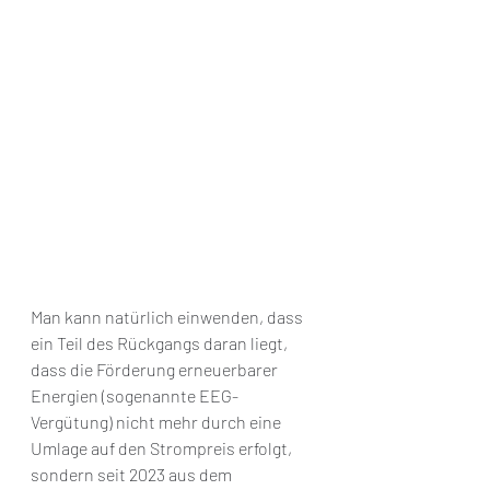
Man kann natürlich einwenden, dass 
ein Teil des Rückgangs daran liegt, 
dass die Förderung erneuerbarer 
Energien (sogenannte EEG-
Vergütung) nicht mehr durch eine 
Umlage auf den Strompreis erfolgt, 
sondern seit 2023 aus dem 