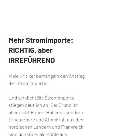
Mehr Stromimporte: 
RICHTIG, aber 
IRREFÜHREND
Viele Kritiker bemängeln den Anstieg 
der Stromimporte.
Und wirklich: Die Stromimporte 
stiegen deutlich an. Der Grund ist 
aber nicht Robert Habeck - sondern: 
Erneuerbare und Atomkraft aus den 
nordischen Ländern und Frankreich 
sind günstiger als Kohle aus 