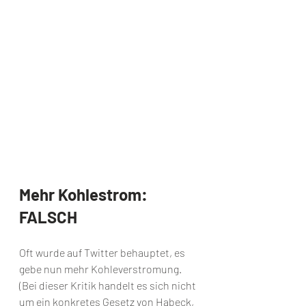
Mehr Kohlestrom: 
FALSCH
Oft wurde auf Twitter behauptet, es 
gebe nun mehr Kohleverstromung. 
(Bei dieser Kritik handelt es sich nicht 
um ein konkretes Gesetz von Habeck, 