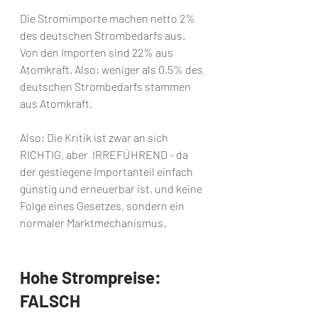
Die Stromimporte machen netto 2% 
des deutschen Strombedarfs aus. 
Von den Importen sind 22% aus 
Atomkraft. Also: weniger als 0,5% des 
deutschen Strombedarfs stammen 
aus Atomkraft.
Also: Die Kritik ist zwar an sich 
RICHTIG, aber  IRREFÜHREND - da 
der gestiegene Importanteil einfach 
günstig und erneuerbar ist, und keine 
Folge eines Gesetzes, sondern ein 
normaler Marktmechanismus.
Hohe Strompreise: 
FALSCH