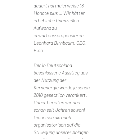
dauert normalerweise 18 
Monate plus ... Wir hätten 
erhebliche finanziellen 
Aufwand zu 
erwarten/kompensieren 
— 
Leonhard Birnbaum, CEO, 
E.on
Der in Deutschland 
beschlossene Ausstieg aus 
der Nutzung der 
Kernenergie wurde ja schon 
2010 gesetzlich verankert. 
Daher bereiten wir uns 
schon seit Jahren sowohl 
technisch als auch 
organisatorisch auf die 
Stilllegung unserer Anlagen 