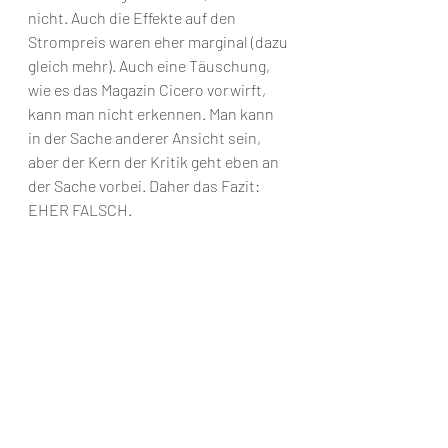
nicht. Auch die Effekte auf den 
Strompreis waren eher marginal (dazu 
gleich mehr). Auch eine Täuschung, 
wie es das Magazin Cicero vorwirft, 
kann man nicht erkennen. Man kann 
in der Sache anderer Ansicht sein, 
aber der Kern der Kritik geht eben an 
der Sache vorbei. Daher das Fazit: 
EHER FALSCH.