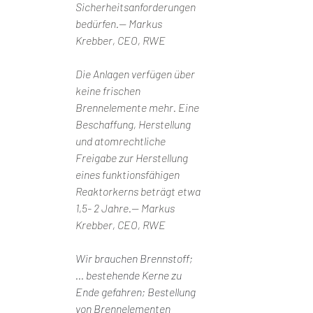
Sicherheitsanforderungen 
bedürfen.— Markus 
Krebber, CEO, RWE
Die Anlagen verfügen über 
keine frischen 
Brennelemente mehr. Eine 
Beschaffung, Herstellung 
und atomrechtliche 
Freigabe zur Herstellung 
eines funktionsfähigen 
Reaktorkerns beträgt etwa 
1,5- 2 Jahre.— Markus 
Krebber, CEO, RWE
Wir brauchen Brennstoff; 
... bestehende Kerne zu 
Ende gefahren; Bestellung 
von Brennelementen 