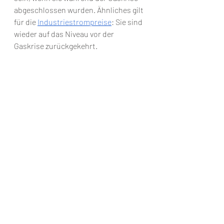
abgeschlossen wurden. Ähnliches gilt 
für die 
Industriestrompreise
: Sie sind 
wieder auf das Niveau vor der 
Gaskrise zurückgekehrt.