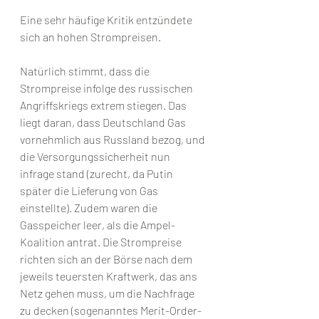
Eine sehr häufige Kritik entzündete 
sich an hohen Strompreisen.
Natürlich stimmt, dass die 
Strompreise infolge des russischen 
Angriffskriegs extrem stiegen. Das 
liegt daran, dass Deutschland Gas 
vornehmlich aus Russland bezog, und 
die Versorgungssicherheit nun 
infrage stand (zurecht, da Putin 
später die Lieferung von Gas 
einstellte). Zudem waren die 
Gasspeicher leer, als die Ampel-
Koalition antrat. Die Strompreise 
richten sich an der Börse nach dem 
jeweils teuersten Kraftwerk, das ans 
Netz gehen muss, um die Nachfrage 
zu decken (sogenanntes Merit-Order-