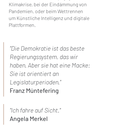
Klimakrise, bei der Eindämmung von 
Pandemien, oder beim Wettrennen 
um Künstliche Intelligenz und digitale 
Plattformen.
"Die Demokratie ist das beste 
Regierungssystem, das wir 
haben. Aber sie hat eine Macke: 
Sie ist orientiert an 
Legislaturperioden." 
Franz Müntefering
"Ich fahre auf Sicht."
Angela Merkel