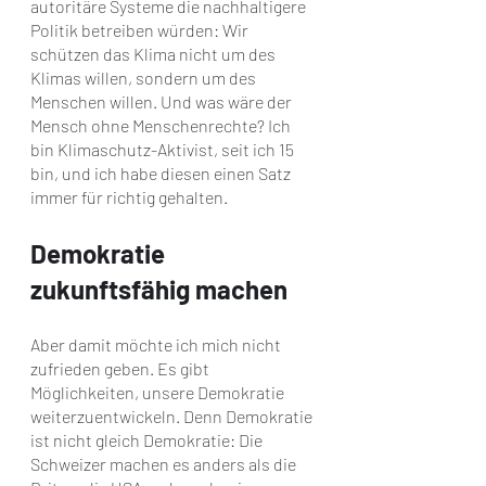
autoritäre Systeme die nachhaltigere 
Politik betreiben würden: Wir 
schützen das Klima nicht um des 
Klimas willen, sondern um des 
Menschen willen. Und was wäre der 
Mensch ohne Menschenrechte? Ich 
bin Klimaschutz-Aktivist, seit ich 15 
bin, und ich habe diesen einen Satz 
immer für richtig gehalten.
Demokratie 
zukunftsfähig machen
Aber damit möchte ich mich nicht 
zufrieden geben. Es gibt 
Möglichkeiten, unsere Demokratie 
weiterzuentwickeln. Denn Demokratie 
ist nicht gleich Demokratie: Die 
Schweizer machen es anders als die 