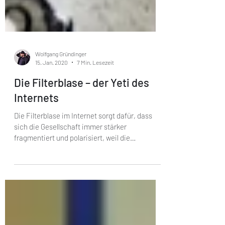
Wolfgang Gründinger
15. Jan. 2020
7 Min. Lesezeit
Die Filterblase – der Yeti des
Internets
Die Filterblase im Internet sorgt dafür, dass
sich die Gesellschaft immer stärker
fragmentiert und polarisiert, weil die
Algorithmen in...