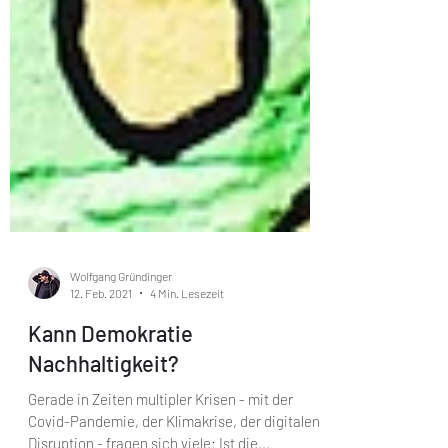
Wolfgang Gründinger
12. Feb. 2021
4 Min. Lesezeit
Kann Demokratie
Nachhaltigkeit?
Gerade in Zeiten multipler Krisen - mit der