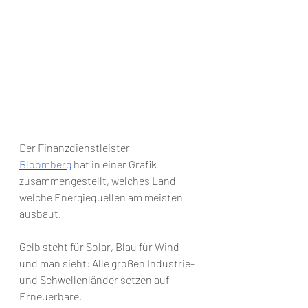
Der Finanzdienstleister 
Bloomberg
 hat in einer Grafik 
zusammengestellt, welches Land 
welche Energiequellen am meisten 
ausbaut. 
Gelb steht für Solar, Blau für Wind - 
und man sieht: Alle großen Industrie- 
und Schwellenländer setzen auf 
Erneuerbare. 