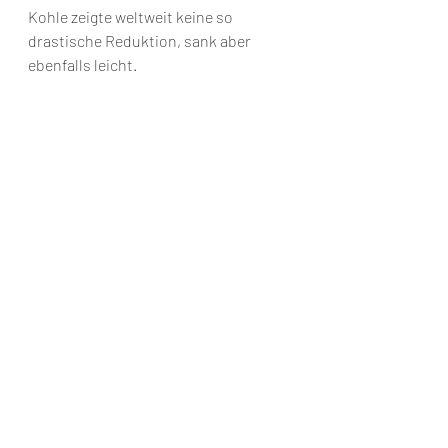
Kohle zeigte weltweit keine so 
drastische Reduktion, sank aber 
ebenfalls leicht.