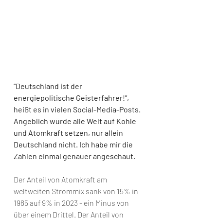
“Deutschland ist der 
energiepolitische Geisterfahrer!”, 
heißt es in vielen Social-Media-Posts. 
Angeblich würde alle Welt auf Kohle 
und Atomkraft setzen, nur allein 
Deutschland nicht. Ich habe mir die 
Zahlen einmal genauer angeschaut.
Der Anteil von Atomkraft am 
weltweiten Strommix sank von 15% in 
1985 auf 9% in 2023 - ein Minus von 
über einem Drittel. Der Anteil von 