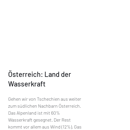
Österreich: Land der 
Wasserkraft
Gehen wir von Tschechien aus weiter 
zum südlichen Nachbarn Österreich. 
Das Alpenland ist mit 60% 
Wasserkraft gesegnet. Der Rest 
kommt vor allem aus Wind (12%), Gas 