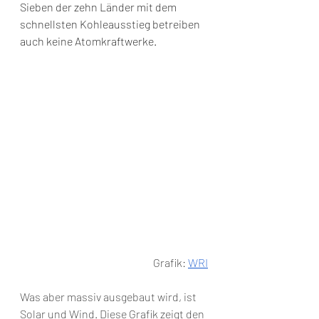
Sieben der zehn Länder mit dem 
schnellsten Kohleausstieg betreiben 
auch keine Atomkraftwerke.
Grafik: 
WRI
Was aber massiv ausgebaut wird, ist 
Solar und Wind. Diese Grafik zeigt den 