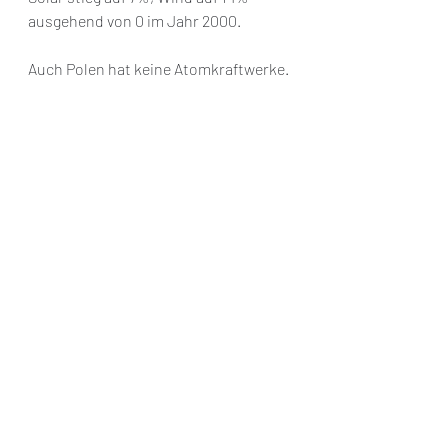
ausgehend von 0 im Jahr 2000.
Auch Polen hat keine Atomkraftwerke.