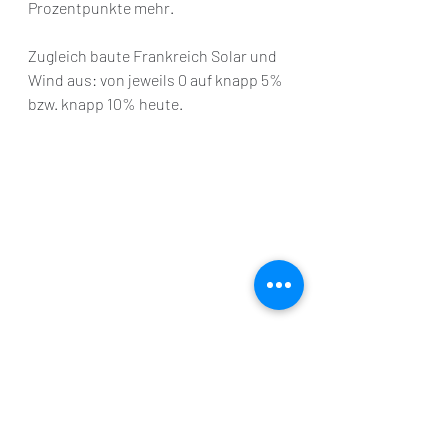
Prozentpunkte mehr. 
Zugleich baute Frankreich Solar und 
Wind aus: von jeweils 0 auf knapp 5% 
bzw. knapp 10% heute.