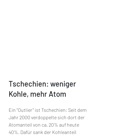
Tschechien: weniger 
Kohle, mehr Atom
Ein "Outlier" ist Tschechien: Seit dem 
Jahr 2000 verdoppelte sich dort der 
Atomanteil von ca. 20% auf heute 
40%. Dafür sank der Kohleanteil 