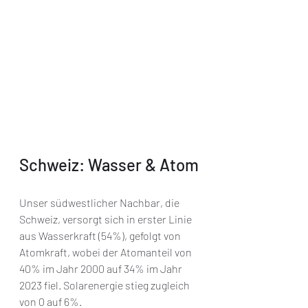
Schweiz: Wasser & Atom
Unser südwestlicher Nachbar, die 
Schweiz, versorgt sich in erster Linie 
aus Wasserkraft (54%), gefolgt von 
Atomkraft, wobei der Atomanteil von 
40% im Jahr 2000 auf 34% im Jahr 
2023 fiel. Solarenergie stieg zugleich 
von 0 auf 6%.