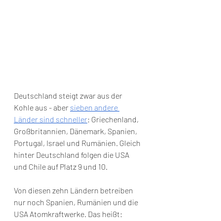
Deutschland steigt zwar aus der 
Kohle aus - aber 
sieben andere 
Länder sind schneller
: Griechenland, 
Großbritannien, Dänemark, Spanien, 
Portugal, Israel und Rumänien. Gleich 
hinter Deutschland folgen die USA 
und Chile auf Platz 9 und 10. 
Von diesen zehn Ländern betreiben 
nur noch Spanien, Rumänien und die 
USA Atomkraftwerke. Das heißt: 