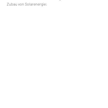
Zubau von Solarenergie: