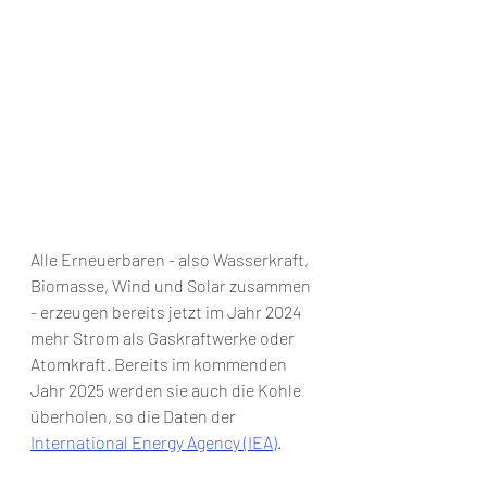
Alle Erneuerbaren - also Wasserkraft, 
Biomasse, Wind und Solar zusammen 
- erzeugen bereits jetzt im Jahr 2024 
mehr Strom als Gaskraftwerke oder 
Atomkraft. Bereits im kommenden 
Jahr 2025 werden sie auch die Kohle 
überholen, so die Daten der 
International Energy Agency (IEA)
.