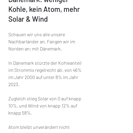
Kohle, kein Atom, mehr 
Solar & Wind
Schauen wir uns alle unsere 
Nachbarländer an. Fangen wir im 
Norden an: mit Dänemark.
In Dänemark stürzte der Kohleanteil 
im Strommix regelrecht ab: von 46% 
im Jahr 2000 auf unter 8% im Jahr 
2023. 
Zugleich stieg Solar von 0 auf knapp 
10%, und Wind von knapp 12% auf 
knapp 58%. 
Atom bleibt unverändert nicht 