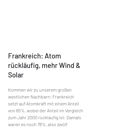
Frankreich: Atom 
rückläufig, mehr Wind & 
Solar
Kommen wir zu unserem großen 
westlichen Nachbarn: Frankreich 
setzt auf Atomkraft mit einem Anteil 
von 65%, wobei der Anteil im Vergleich 
zum Jahr 2000 rückläufig ist: Damals 
waren es noch 78%, also zwölf 