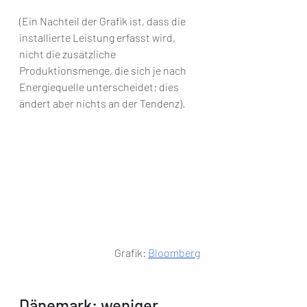
(Ein Nachteil der Grafik ist, dass die 
installierte Leistung erfasst wird, 
nicht die zusätzliche 
Produktionsmenge, die sich je nach 
Energiequelle unterscheidet; dies 
ändert aber nichts an der Tendenz).
Grafik: 
Bloomberg
Dänemark: weniger 