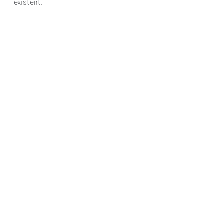
existent.