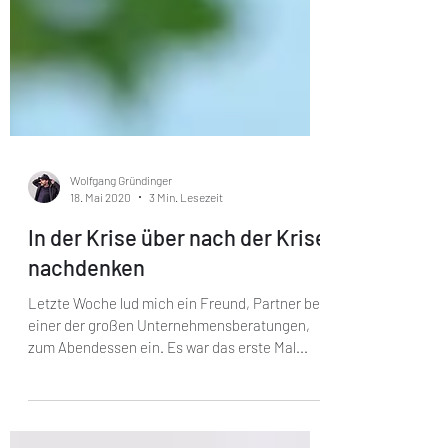
Wolfgang Gründinger
18. Mai 2020
3 Min. Lesezeit
In der Krise über nach der Krise
nachdenken
Letzte Woche lud mich ein Freund, Partner bei
einer der großen Unternehmensberatungen,
zum Abendessen ein. Es war das erste Mal...