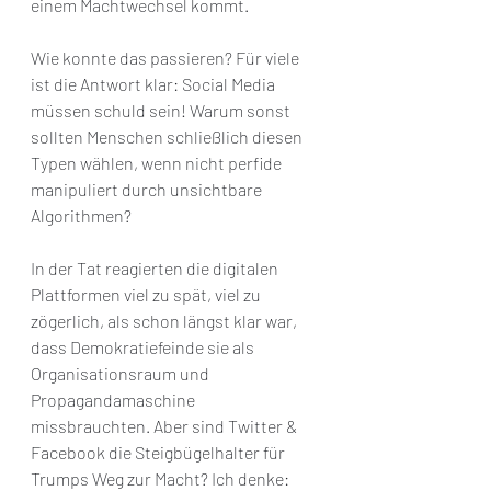
einem Machtwechsel kommt.
Wie konnte das passieren? Für viele 
ist die Antwort klar: Social Media 
müssen schuld sein! Warum sonst 
sollten Menschen schließlich diesen 
Typen wählen, wenn nicht perfide 
manipuliert durch unsichtbare 
Algorithmen?
In der Tat reagierten die digitalen 
Plattformen viel zu spät, viel zu 
zögerlich, als schon längst klar war, 
dass Demokratiefeinde sie als 
Organisationsraum und 
Propagandamaschine 
missbrauchten. Aber sind Twitter & 
Facebook die Steigbügelhalter für 
Trumps Weg zur Macht? Ich denke: 