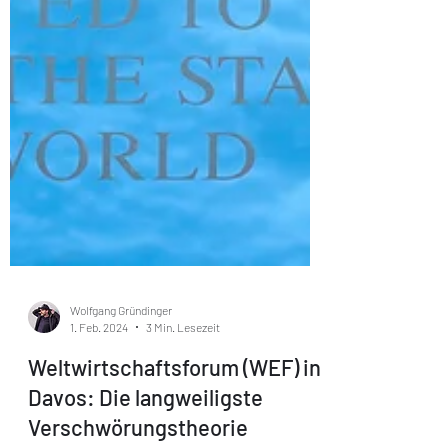
Wolfgang Gründinger
1. Feb. 2024
3 Min. Lesezeit
Weltwirtschaftsforum (WEF) in