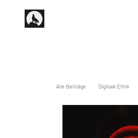
Alle Beiträge
Digitale Ethik