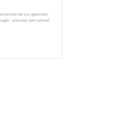
se können wir nur gewinnen,
ugen - und zwar sehr schnell