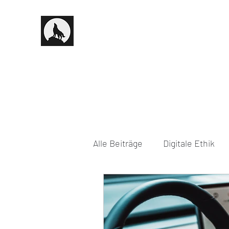
Alle Beiträge
Digitale Ethik