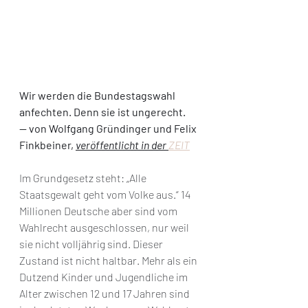
Wir werden die Bundestagswahl 
anfechten. Denn sie ist ungerecht. 
— von Wolfgang Gründinger und Felix 
Finkbeiner, 
veröffentlicht in der 
ZEIT
Im Grundgesetz steht: „Alle 
Staatsgewalt geht vom Volke aus.“ 14 
Millionen Deutsche aber sind vom 
Wahlrecht ausgeschlossen, nur weil 
sie nicht volljährig sind. Dieser 
Zustand ist nicht haltbar. Mehr als ein 
Dutzend Kinder und Jugendliche im 
Alter zwischen 12 und 17 Jahren sind 